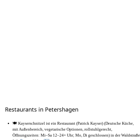
Restaurants in Petershagen
🍽️ Kayserschnitzel ist ein Restaurant (Patrick Kayser) (Deutsche Küche,
mit Außenbereich, vegetarische Optionen, rollstuhlgerecht,
Öffnungszeiten: Mi–Sa 12–24+ Uhr; Mo, Di geschlossen) in der Waldstraße