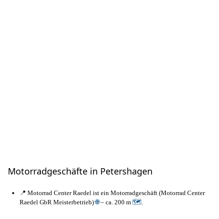
Motorradgeschäfte in Petershagen
📍 Motorrad Center Raedel ist ein Motorradgeschäft (Motorrad Center
Raedel GbR Meisterbetrieb)
🌐
– ca. 200 m
🗺
.