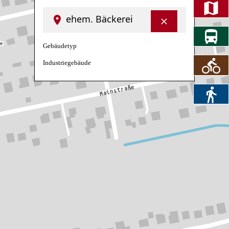
ehem. Bäckerei
Gebäudetyp
Industriegebäude