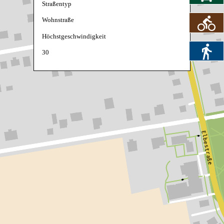
Straßentyp
Wohnstraße
Höchstgeschwindigkeit
30