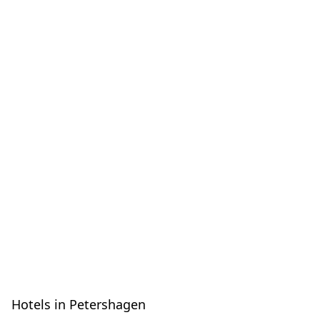
Hotels in Petershagen