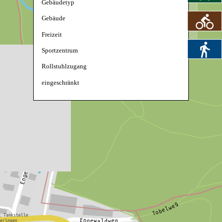
Gebäudetyp
Gebäude
Freizeit
Sportzentrum
Rollstuhlzugang
eingeschränkt