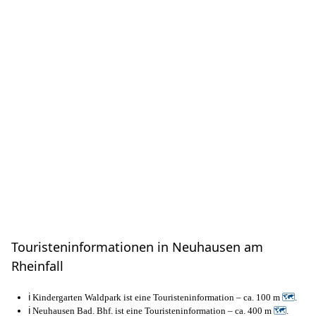
Touristeninformationen in Neuhausen am
Rheinfall
ℹ️ Kindergarten Waldpark ist eine Touristeninformation – ca. 100 m
🗺
.
ℹ️ Neuhausen Bad. Bhf. ist eine Touristeninformation – ca. 400 m
🗺
.