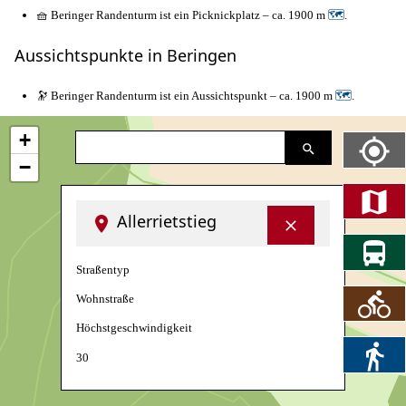
🧺 Beringer Randenturm ist ein Picknickplatz – ca. 1900 m
🗺
.
Aussichtspunkte in Beringen
🔭 Beringer Randenturm ist ein Aussichtspunkt – ca. 1900 m
🗺
.
+
−
Allerrietstieg
Straßentyp
Wohnstraße
Höchstgeschwindigkeit
30