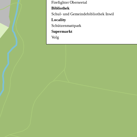
Firefighter Oberseetal
Bibliothek
Schul- und Gemeindebibliothek Inwil
Locality
Schützenmattpark
Supermarkt
Volg