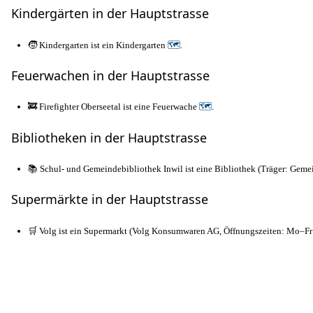
Kindergärten in der Hauptstrasse
🧒 Kindergarten ist ein Kindergarten
🗺
.
Feuerwachen in der Hauptstrasse
🚒 Firefighter Oberseetal ist eine Feuerwache
🗺
.
Bibliotheken in der Hauptstrasse
📚 Schul- und Gemeindebibliothek Inwil ist eine Bibliothek (Träger: Gemei
Supermärkte in der Hauptstrasse
🛒 Volg ist ein Supermarkt (Volg Konsumwaren AG, Öffnungszeiten: Mo–Fr 