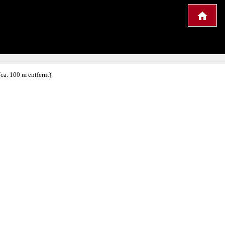
ca. 100 m entfernt).