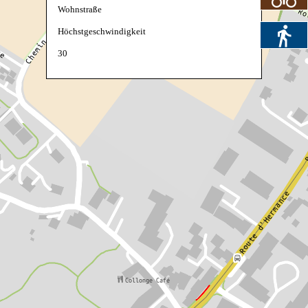
Wohnstraße
Höchstgeschwindigkeit
30