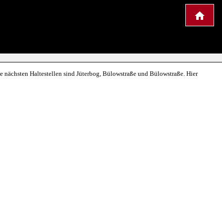
Die nächsten Haltestellen sind Jüterbog, Bülowstraße und Bülowstraße. Hier