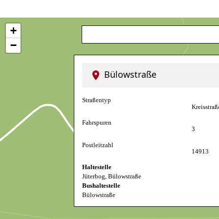
+
−
Bülowstraße
Straßentyp
Kreisstraß
Fahrspuren
3
Postleitzahl
14913
Haltestelle
Jüterbog, Bülowstraße
Bushaltestelle
Bülowstraße