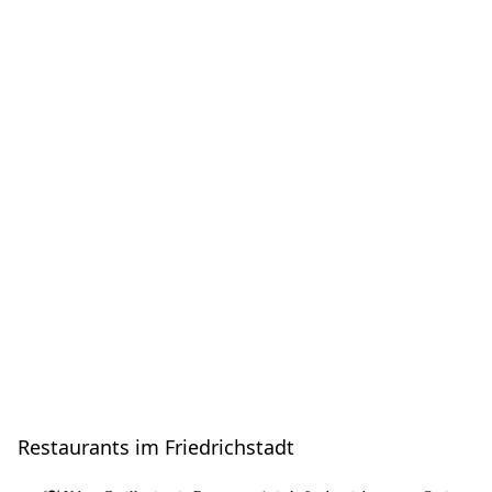
Restaurants im Friedrichstadt