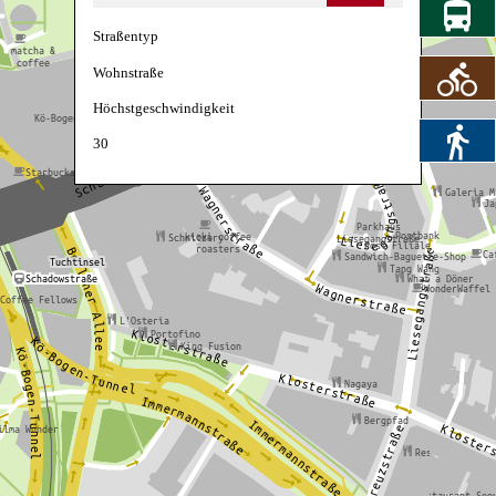
Straßentyp
Wohnstraße
Höchstgeschwindigkeit
30