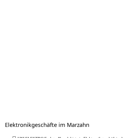
Elektronikgeschäfte im Marzahn