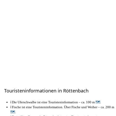
Touristeninformationen in Röttenbach
ℹ️ Die Uferschwalbe ist eine Touristeninformation – ca. 100 m
🗺
.
ℹ️ Fische ist eine Touristeninformation. Über Fische und Weiher – ca. 200 m
🗺
.