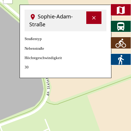
Sophie-Adam-
Straße
Straßentyp
Nebenstraße
Höchstgeschwindigkeit
30