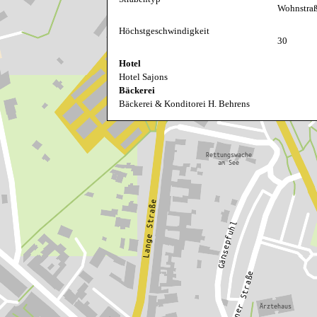
Wohnstra
Höchstgeschwindigkeit
30
Hotel
Hotel Sajons
Bäckerei
Bäckerei & Konditorei H. Behrens