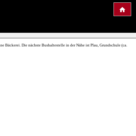
ne Bäckerei. Die nächste Bushaltestelle in der Nähe ist Plau, Grundschule (ca.